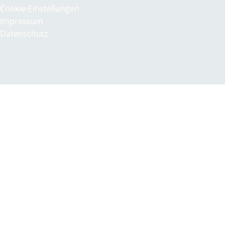
Cookie-Einstellungen
Impressum
Datenschutz