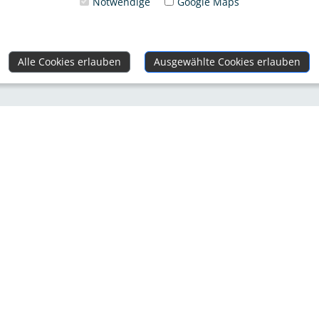
Notwendige
Google Maps
Alle Cookies erlauben
Ausgewählte Cookies erlauben